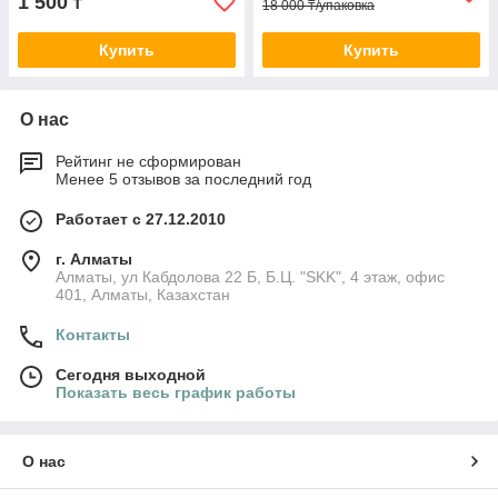
1 500
₸
18 000 ₸/упаковка
Купить
Купить
О нас
Рейтинг не сформирован
Менее 5 отзывов за последний год
Работает с 27.12.2010
г. Алматы
Алматы, ул Кабдолова 22 Б, Б.Ц. "SKK", 4 этаж, офис
401, Алматы, Казахстан
Контакты
Сегодня выходной
Показать весь график работы
О нас