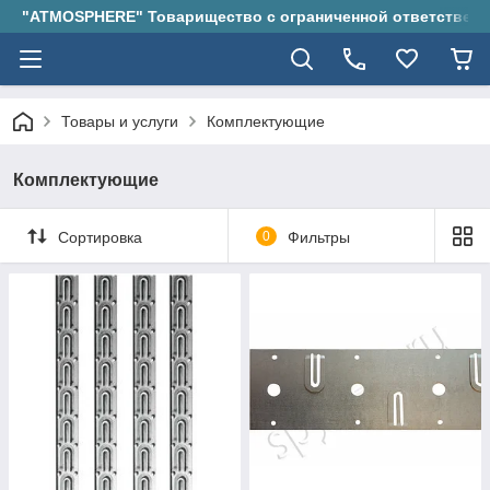
"ATMOSPHERE" Товарищество с ограниченной ответствен
Товары и услуги
Комплектующие
Комплектующие
Сортировка
0
Фильтры