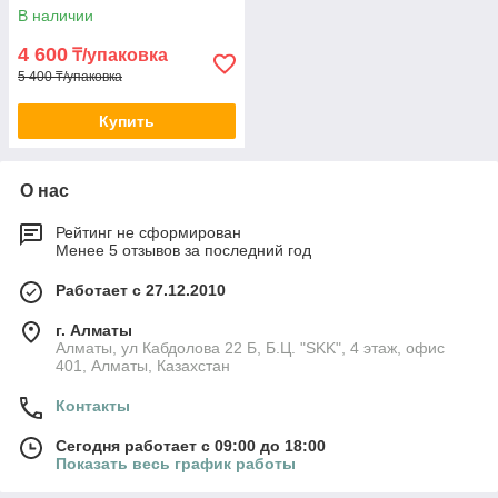
В наличии
4 600
₸/упаковка
5 400 ₸/упаковка
Купить
О нас
Рейтинг не сформирован
Менее 5 отзывов за последний год
Работает с 27.12.2010
г. Алматы
Алматы, ул Кабдолова 22 Б, Б.Ц. "SKK", 4 этаж, офис
401, Алматы, Казахстан
Контакты
Сегодня работает с 09:00 до 18:00
Показать весь график работы