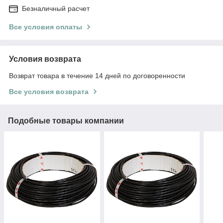
Безналичный расчет
Все условия оплаты
Условия возврата
Возврат товара в течение 14 дней по договоренности
Все условия возврата
Подобные товары компании