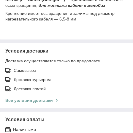
осью вращения,
для монтажа кабеля в желобах
.
Крепление имеет ось вращения и зажимы под диаметр
нагревательного кабеля — 6,5-8 мм
Условия доставки
Доставка осуществляется только по предоплате.
Самовывоз
Доставка курьером
Доставка почтой
Все условия доставки
Условия оплаты
Наличными