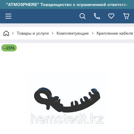
"ATMOSPHERE" Товарищество с ограниченной ответствен
Товары и услуги
Комплектующие
Крепление кабеля 
–15%