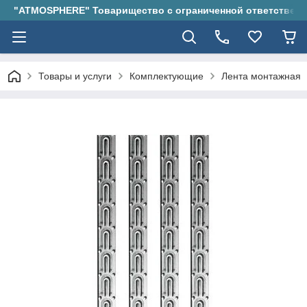
"ATMOSPHERE" Товарищество с ограниченной ответствен
Товары и услуги
Комплектующие
Лента монтажная