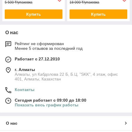
5 500 ₸/упаковка
18 000 ₸/упаковка
Купить
Купить
О нас
Рейтинг не сформирован
Менее 5 отзывов за последний год
Работает с 27.12.2010
г. Алматы
Алматы, ул Кабдолова 22 Б, Б.Ц. "SKK", 4 этаж, офис
401, Алматы, Казахстан
Контакты
Сегодня работает с 09:00 до 18:00
Показать весь график работы
О нас