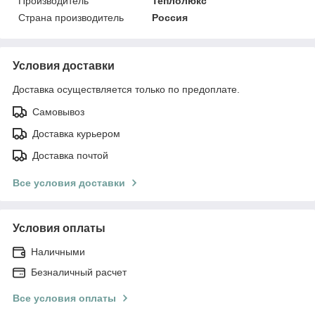
Производитель
Теплолюкс
Страна производитель
Россия
Условия доставки
Доставка осуществляется только по предоплате.
Самовывоз
Доставка курьером
Доставка почтой
Все условия доставки
Условия оплаты
Наличными
Безналичный расчет
Все условия оплаты