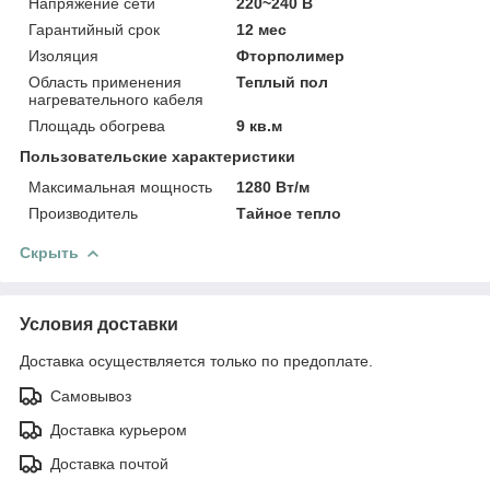
Напряжение сети
220~240 В
Гарантийный срок
12 мес
Изоляция
Фторполимер
Область применения
Теплый пол
нагревательного кабеля
Площадь обогрева
9 кв.м
Пользовательские характеристики
Максимальная мощность
1280 Вт/м
Производитель
Тайное тепло
Скрыть
Условия доставки
Доставка осуществляется только по предоплате.
Самовывоз
Доставка курьером
Доставка почтой