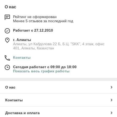
О нас
Рейтинг не сформирован
Менее 5 отзывов за последний год
Работает с 27.12.2010
г. Алматы
Алматы, ул Кабдолова 22 Б, Б.Ц. "SKK", 4 этаж, офис
401, Алматы, Казахстан
Контакты
Сегодня работает с 09:00 до 18:00
Показать весь график работы
О нас
Контакты
Доставка и оплата