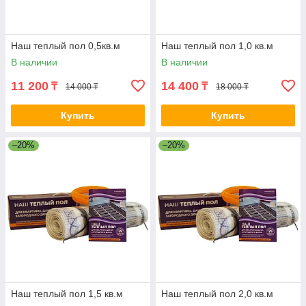
Наш теплый пол 0,5кв.м
Наш теплый пол 1,0 кв.м
В наличии
В наличии
11 200
14 400
₸
₸
14 000 ₸
18 000 ₸
Купить
Купить
–20%
–20%
Наш теплый пол 1,5 кв.м
Наш теплый пол 2,0 кв.м