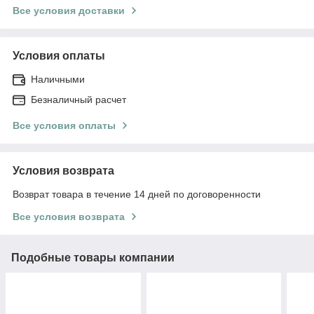
Все условия доставки
Условия оплаты
Наличными
Безналичный расчет
Все условия оплаты
Условия возврата
Возврат товара в течение 14 дней по договоренности
Все условия возврата
Подобные товары компании