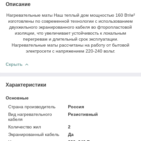
Описание
Нагревательные маты Наш теплый дом мощностью 160 Вт/м²
изготовлены по современной технологии с использованием
двухжильного экранированного кабеля во фторопластовой
изоляции, что увеличивает устойчивость к локальным
перегревам и длительный срок эксплуатации.
Нагревательные маты рассчитаны на работу от бытовой
электросети с напряжением 220-240 вольт.
Скрыть
Характеристики
Основные
Страна производитель
Россия
Вид нагревательного
Резистивный
кабеля
Количество жил
2
Экранированный кабель
Да