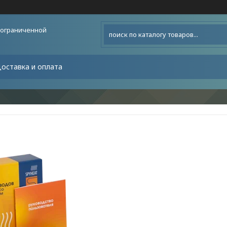
 ограниченной
оставка и оплата