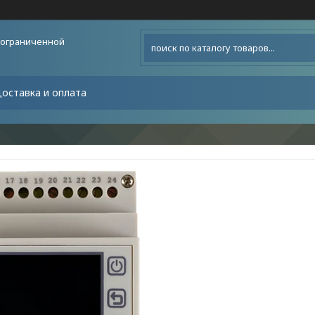
 ограниченной
оставка и оплата