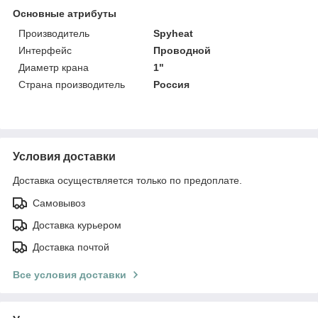
Основные атрибуты
Производитель
Spyheat
Интерфейс
Проводной
Диаметр крана
1"
Страна производитель
Россия
Условия доставки
Доставка осуществляется только по предоплате.
Самовывоз
Доставка курьером
Доставка почтой
Все условия доставки