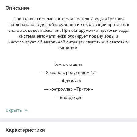
Описание
Проводная система контроля протечек воды «Тритон»
предназначена для обнаружения и локализации протечек в
системах водоснабжения. При обнаружении протечки воды
система автоматически блокирует подачу воды и
информирует об аварийной ситуации звуковым и световым
сигналом.
Комплектация:
— 2 крана с редуктором 1/''
— 4 датчика
— контроллер «Тритон»
— инструкция
Скрыть
Характеристики