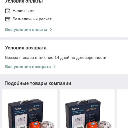
Условия оплаты
Наличными
Безналичный расчет
Все условия оплаты
Условия возврата
Возврат товара в течение 14 дней по договоренности
Все условия возврата
Подобные товары компании