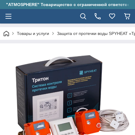
"ATMOSPHERE" Товарищество с ограниченной ответствен
Товары и услуги
Защита от протечки воды SPYHEAT «Т