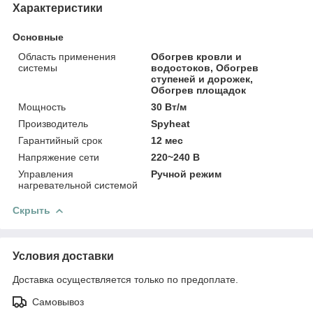
Характеристики
Основные
Область применения
Обогрев кровли и
системы
водостоков, Обогрев
ступеней и дорожек,
Обогрев площадок
Мощность
30 Вт/м
Производитель
Spyheat
Гарантийный срок
12 мес
Напряжение сети
220~240 В
Управления
Ручной режим
нагревательной системой
Скрыть
Условия доставки
Доставка осуществляется только по предоплате.
Самовывоз