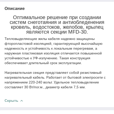
Описание
Оптимальное решение при создании
систем снеготаяния и антиобледенения
кровель, водостоков, желобов, крылец
являются секции MFD-30.
Тепловыделяющие жилы кабеля надежно защищены
фторопластовой изоляцией, гарантирующей высочайшую
надежность и устойчивость к локальным перегревам, а
наружная пластиковая изоляция отличается повышенной
устойчивостью к УФ-излучению. Такая конструкция
обеспечивает длительный срок эксплуатации.
Нагревательная секция представляет собой резистивный
нагревательный кабель. Работает от бытовой электросети с
напряжением 220-240 вольт. Удельное тепловыделение
составляет 30 Вт/пог.м., диаметр кабеля 7,5 мм.
Скрыть