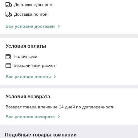
Доставка курьером
Доставка почтой
Все условия доставки
Условия оплаты
Наличными
Безналичный расчет
Все условия оплаты
Условия возврата
Возврат товара в течение 14 дней по договоренности
Все условия возврата
Подобные товары компании