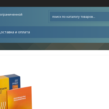
 ограниченной
оставка и оплата