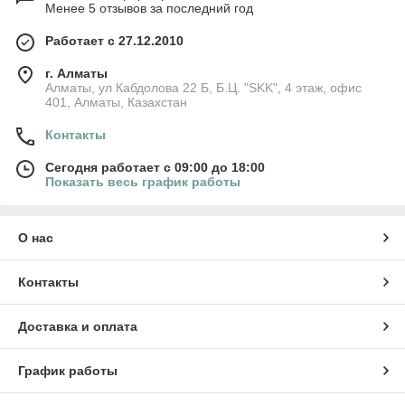
Менее 5 отзывов за последний год
Работает с 27.12.2010
г. Алматы
Алматы, ул Кабдолова 22 Б, Б.Ц. "SKK", 4 этаж, офис
401, Алматы, Казахстан
Контакты
Сегодня работает с 09:00 до 18:00
Показать весь график работы
О нас
Контакты
Доставка и оплата
График работы