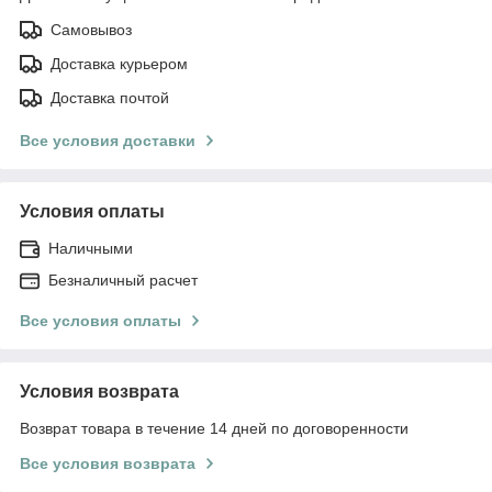
Самовывоз
Доставка курьером
Доставка почтой
Все условия доставки
Условия оплаты
Наличными
Безналичный расчет
Все условия оплаты
Условия возврата
Возврат товара в течение 14 дней по договоренности
Все условия возврата