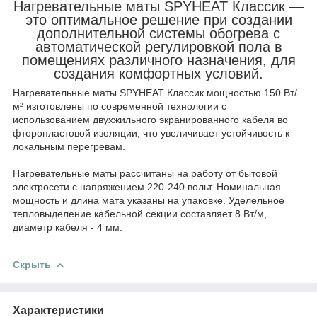
Нагревательные маты SPYHEAT Классик —
это оптимальное решение при создании
дополнительной системы обогрева с
автоматической регулировкой пола в
помещениях различного назначения, для
создания комфортных условий.
Нагревательные маты SPYHEAT Классик мощностью 150 Вт/
м² изготовлены по современной технологии с
использованием двухжильного экранированного кабеля во
фторопластовой изоляции, что увеличивает устойчивость к
локальным перегревам.
Нагревательные маты рассчитаны на работу от бытовой
электросети с напряжением 220-240 вольт. Номинальная
мощность и длина мата указаны на упаковке. Уделельное
тепловыделение кабельной секции составляет 8 Вт/м,
диаметр кабеля - 4 мм.
Скрыть
Характеристики