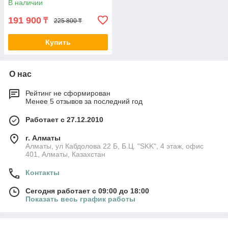
В наличии
191 900
₸
225 800 ₸
Купить
О нас
Рейтинг не сформирован
Менее 5 отзывов за последний год
Работает с 27.12.2010
г. Алматы
Алматы, ул Кабдолова 22 Б, Б.Ц. "SKK", 4 этаж, офис
401, Алматы, Казахстан
Контакты
Сегодня работает с 09:00 до 18:00
Показать весь график работы