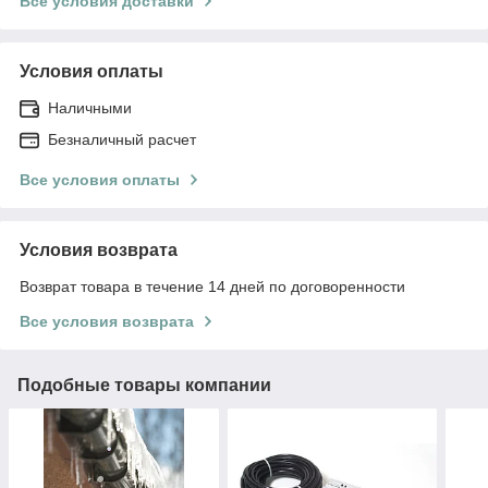
Все условия доставки
Условия оплаты
Наличными
Безналичный расчет
Все условия оплаты
Условия возврата
Возврат товара в течение 14 дней по договоренности
Все условия возврата
Подобные товары компании