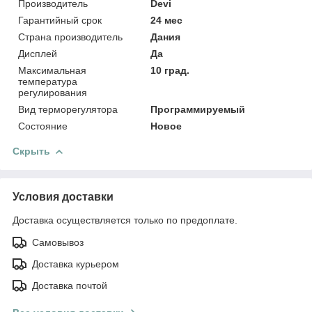
Производитель
Devi
Гарантийный срок
24 мес
Страна производитель
Дания
Дисплей
Да
Максимальная
10 град.
температура
регулирования
Вид терморегулятора
Программируемый
Состояние
Новое
Скрыть
Условия доставки
Доставка осуществляется только по предоплате.
Самовывоз
Доставка курьером
Доставка почтой