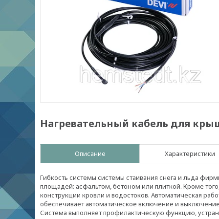
Нагревательный кабель для крыш
Описание
Характеристики
Гибкость системы системы стаивания снега и льда фир
площадей: асфальтом, бетоном или плиткой. Кроме того
конструкции кровли и водостоков. Автоматическая раб
обеспечивает автоматическое включение и выключение 
Система выполняет профилактическую функцию, устраня