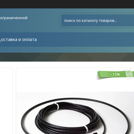
 ограниченной
оставка и оплата
–15%