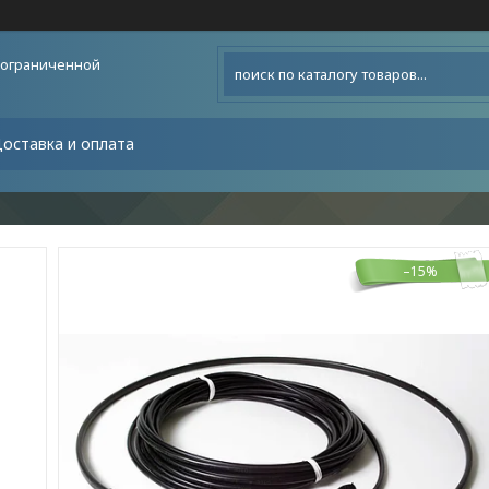
 ограниченной
оставка и оплата
–15%