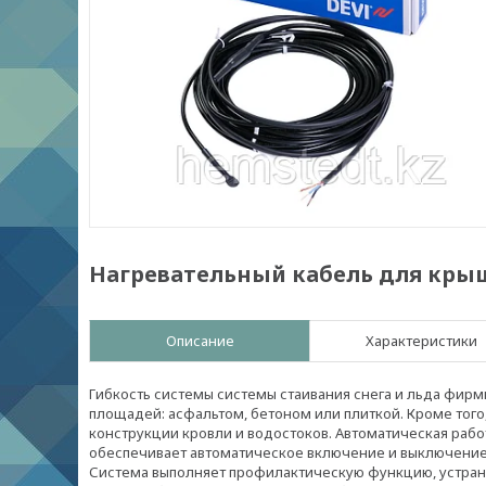
Нагревательный кабель для крыш
Описание
Характеристики
Гибкость системы системы стаивания снега и льда фир
площадей: асфальтом, бетоном или плиткой. Кроме того
конструкции кровли и водостоков. Автоматическая раб
обеспечивает автоматическое включение и выключение 
Система выполняет профилактическую функцию, устраня